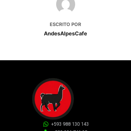
ESCRITO POR
AndesAlpesCafe
+593 988 130 143